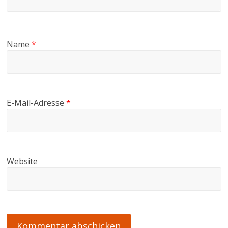
Name
*
E-Mail-Adresse
*
Website