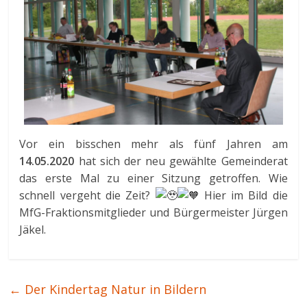
Vor ein bisschen mehr als fünf Jahren am
14.05.2020
hat sich der neu gewählte Gemeinderat
das erste Mal zu einer Sitzung getroffen. Wie
schnell vergeht die Zeit?
Hier im Bild die
MfG-Fraktionsmitglieder und Bürgermeister Jürgen
Jäkel.
←
Der Kindertag Natur in Bildern