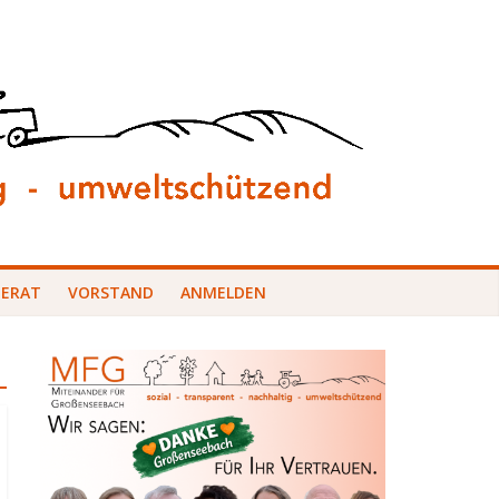
DERAT
VORSTAND
ANMELDEN