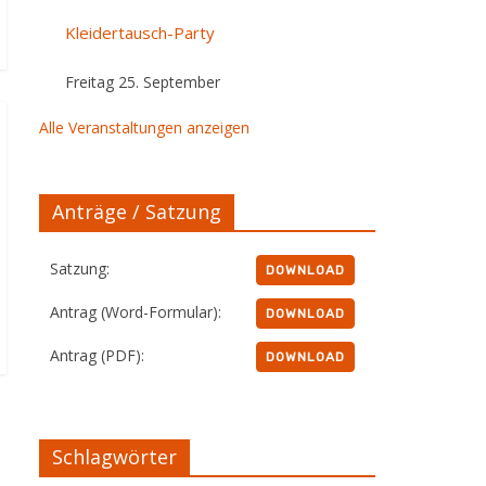
Kleidertausch-Party
Freitag 25. September
Alle Veranstaltungen anzeigen
Anträge / Satzung
Satzung:
DOWNLOAD
Antrag (Word-Formular):
DOWNLOAD
Antrag (PDF):
DOWNLOAD
Schlagwörter