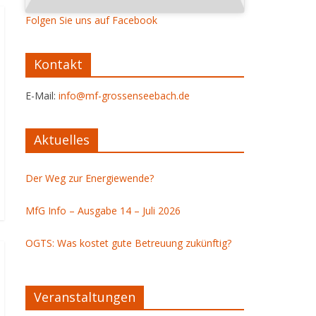
Folgen Sie uns auf Facebook
Kontakt
E-Mail:
info@mf-grossenseebach.de
Aktuelles
Der Weg zur Energiewende?
MfG Info – Ausgabe 14 – Juli 2026
OGTS: Was kostet gute Betreuung zukünftig?
Veranstaltungen