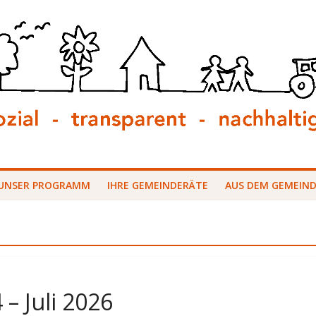
UNSER PROGRAMM
IHRE GEMEINDERÄTE
AUS DEM GEMEIN
– Juli 2026