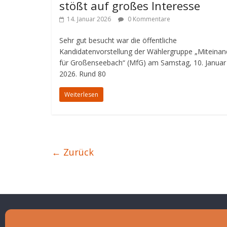
stößt auf großes Interesse
14. Januar 2026
0 Kommentare
Sehr gut besucht war die öffentliche
Kandidatenvorstellung der Wählergruppe „Miteinan
für Großenseebach“ (MfG) am Samstag, 10. Januar
2026. Rund 80
Weiterlesen
← Zurück