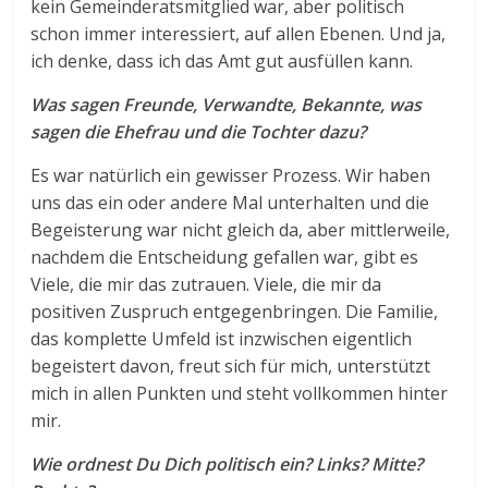
kein Gemeinderatsmitglied war, aber politisch
schon immer interessiert, auf allen Ebenen. Und ja,
ich denke, dass ich das Amt gut ausfüllen kann.
Was sagen Freunde, Verwandte, Bekannte, was
sagen die Ehefrau und die Tochter dazu?
Es war natürlich ein gewisser Prozess. Wir haben
uns das ein oder andere Mal unterhalten und die
Begeisterung war nicht gleich da, aber mittlerweile,
nachdem die Entscheidung gefallen war, gibt es
Viele, die mir das zutrauen. Viele, die mir da
positiven Zuspruch entgegenbringen. Die Familie,
das komplette Umfeld ist inzwischen eigentlich
begeistert davon, freut sich für mich, unterstützt
mich in allen Punkten und steht vollkommen hinter
mir.
Wie ordnest Du Dich politisch ein? Links? Mitte?