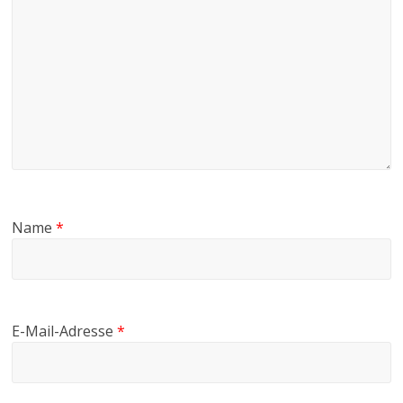
Name
*
E-Mail-Adresse
*