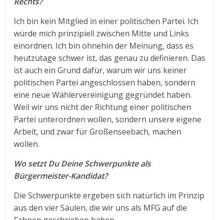
Rechts?
Ich bin kein Mitglied in einer politischen Partei. Ich
würde mich prinzipiell zwischen Mitte und Links
einordnen. Ich bin ohnehin der Meinung, dass es
heutzutage schwer ist, das genau zu definieren. Das
ist auch ein Grund dafür, warum wir uns keiner
politischen Partei angeschlossen haben, sondern
eine neue Wählervereinigung gegründet haben.
Weil wir uns nicht der Richtung einer politischen
Partei unterordnen wollen, sondern unsere eigene
Arbeit, und zwar für Großenseebach, machen
wollen.
Wo setzt Du Deine Schwerpunkte als
Bürgermeister-Kandidat?
Die Schwerpunkte ergeben sich natürlich im Prinzip
aus den vier Säulen, die wir uns als MFG auf die