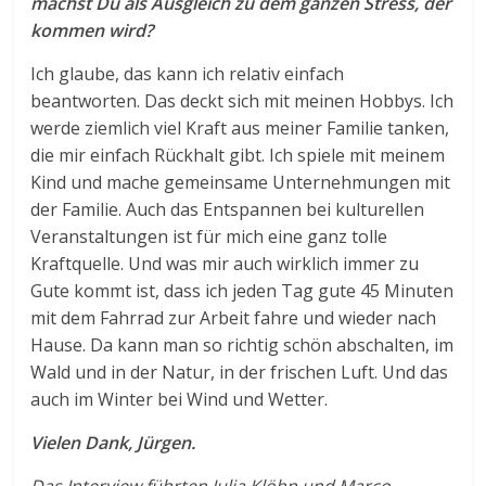
machst Du als Ausgleich zu dem ganzen Stress, der
kommen wird?
Ich glaube, das kann ich relativ einfach
beantworten. Das deckt sich mit meinen Hobbys. Ich
werde ziemlich viel Kraft aus meiner Familie tanken,
die mir einfach Rückhalt gibt. Ich spiele mit meinem
Kind und mache gemeinsame Unternehmungen mit
der Familie. Auch das Entspannen bei kulturellen
Veranstaltungen ist für mich eine ganz tolle
Kraftquelle. Und was mir auch wirklich immer zu
Gute kommt ist, dass ich jeden Tag gute 45 Minuten
mit dem Fahrrad zur Arbeit fahre und wieder nach
Hause. Da kann man so richtig schön abschalten, im
Wald und in der Natur, in der frischen Luft. Und das
auch im Winter bei Wind und Wetter.
Vielen Dank, Jürgen.