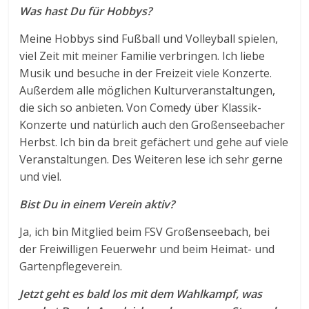
Was hast Du für Hobbys?
Meine Hobbys sind Fußball und Volleyball spielen,
viel Zeit mit meiner Familie verbringen. Ich liebe
Musik und besuche in der Freizeit viele Konzerte.
Außerdem alle möglichen Kulturveranstaltungen,
die sich so anbieten. Von Comedy über Klassik-
Konzerte und natürlich auch den Großenseebacher
Herbst. Ich bin da breit gefächert und gehe auf viele
Veranstaltungen. Des Weiteren lese ich sehr gerne
und viel.
Bist Du in einem Verein aktiv?
Ja, ich bin Mitglied beim FSV Großenseebach, bei
der Freiwilligen Feuerwehr und beim Heimat- und
Gartenpflegeverein.
Jetzt geht es bald los mit dem Wahlkampf, was